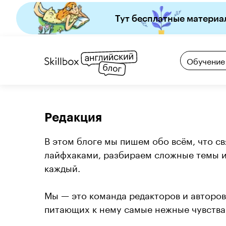
Тут бесплатные материа
Обучение
Редакция
В этом блоге мы пишем обо всём, что св
лайфхаками, разбираем сложные темы и 
каждый. 

Мы — это команда редакторов и авторов
питающих к нему самые нежные чувства 