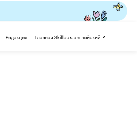
Редакция
Главная Skillbox.английский 