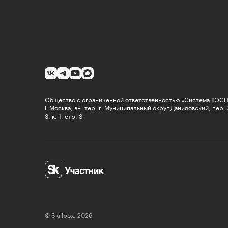
Общество с ограниченной ответственностью «Система КЭСПА
Г.Москва, вн. тер. г. Муниципальный округ Даниловский, пер.
3, к. 1, стр. 3
© Skillbox, 2026