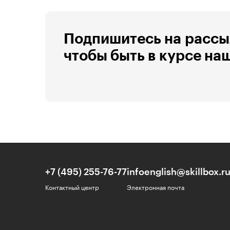
Подпишитесь на рассы
чтобы быть в курсе на
+7 (495) 255-76-77
infoenglish@skillbox.r
Контактный центр
Электронная почта