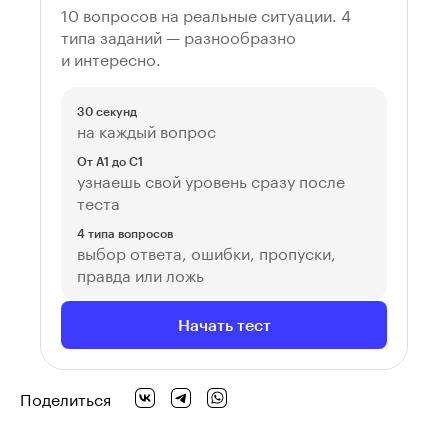
10 вопросов на реальные ситуации. 4
типа заданий — разнообразно
и интересно.
30 секунд
на каждый вопрос
От A1 до C1
узнаешь свой уровень сразу после
теста
4 типа вопросов
выбор ответа, ошибки, пропуски,
правда или ложь
Начать тест
Поделиться