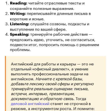
читайте отраслевые тексты и
Reading:
сохраняйте полезные выражения.
переписывайте длинные письма в
Writing:
короткие и ясные.
слушайте созвоны, подкасты и
Listening:
выступления по вашей сфере.
тренируйте рабочие действия —
Speaking:
предложить идею, уточнить, не согласиться,
подвести итог, попросить помощь с решением
проблемы.
Английский для работы и карьеры — это не
отдельный «офисный диалект», а умение
выполнять профессиональные задачи на
английском.
Начните с крепкой базы,
добавьте лексику своей сферы и регулярно
тренируйте реальные сценарии: письма,
встречи, интервью, презентации,
документацию и обратную связь.
Тогда
деловой английский
станет не строчкой в
резюме, а инструментом роста. И помните: