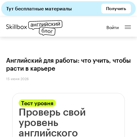
Тут бесплатные материалы
Получить
Войти
Английский для работы: что учить, чтобы
расти в карьере
15 июня 2026
Тест уровня
Проверь свой
уровень
английского