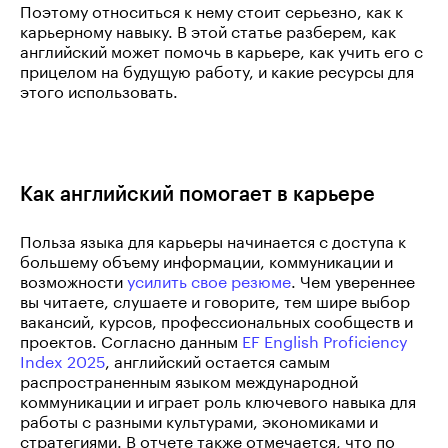
Поэтому относиться к нему стоит серьезно, как к
карьерному навыку. В этой статье разберем, как
английский может помочь в карьере, как учить его с
прицелом на будущую работу, и какие ресурсы для
этого использовать.
Как английский помогает в карьере
Польза языка для карьеры начинается с доступа к
большему объему информации, коммуникации и
возможности
усилить свое резюме
. Чем увереннее
вы читаете, слушаете и говорите, тем шире выбор
вакансий, курсов, профессиональных сообществ и
проектов. Согласно данным
EF English Proficiency
Index 2025
, английский остается самым
распространенным языком международной
коммуникации и играет роль ключевого навыка для
работы с разными культурами, экономиками и
стратегиями. В отчете также отмечается, что по