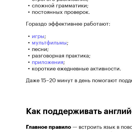
сложной грамматики;
постоянных проверок.
Гораздо эффективнее работают:
игры
;
мультфильмы
;
песни;
разговорная практика;
приложения
;
короткие ежедневные активности.
Даже 15–20 минут в день помогают подд
Как поддерживать англий
— встроить язык в пов
Главное правило