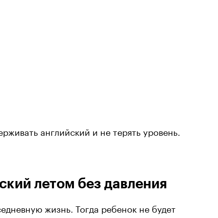
ерживать английский и не терять уровень.
ский летом без давления
седневную жизнь. Тогда ребенок не будет