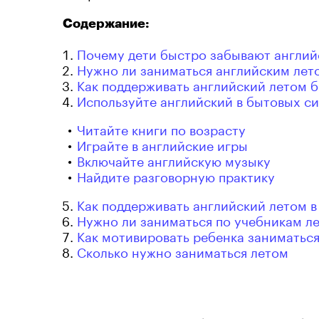
Содержание:
Почему дети быстро забывают англий
Нужно ли заниматься английским лет
Как поддерживать английский летом б
Используйте английский в бытовых с
Читайте книги по возрасту
Играйте в английские игры
Включайте английскую музыку
Найдите разговорную практику
Как поддерживать английский летом в
Нужно ли заниматься по учебникам л
Как мотивировать ребенка заниматьс
Сколько нужно заниматься летом