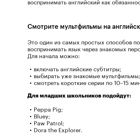
воспринимать английский как обязаннос
Смотрите мультфильмы на английс
Это один из самых простых способов по
воспринимать язык через знакомых перс
Для начала можно:
включать английские субтитры;
выбирать уже знакомые мультфильмы
смотреть короткие серии по 10–15 мин
Для младших школьников подойдут:
Peppa Pig;
Bluey;
Paw Patrol;
Dora the Explorer.