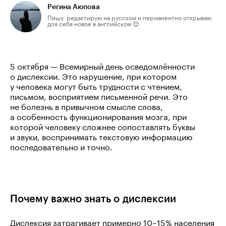
Регина Аюпова
Пишу, редактирую на русском и перманентно открываю
для себя новое в английском 😌
5 октября — Всемирный день осведомлённости
о дислексии. Это нарушение, при котором
у человека могут быть трудности с чтением,
письмом, восприятием письменной речи. Это
не болезнь в привычном смысле слова,
а особенность функционирования мозга, при
которой человеку сложнее сопоставлять буквы
и звуки, воспринимать текстовую информацию
последовательно и точно.
Почему важно знать о дислексии
Дислексия затрагивает примерно 10–15% населения