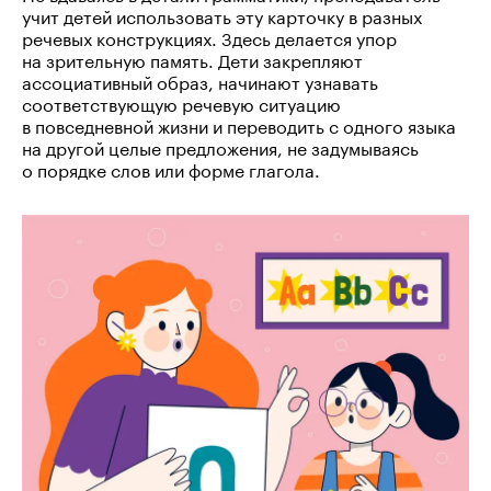
учит детей использовать эту карточку в разных
речевых конструкциях. Здесь делается упор
на зрительную память. Дети закрепляют
ассоциативный образ, начинают узнавать
соответствующую речевую ситуацию
в повседневной жизни и переводить с одного языка
на другой целые предложения, не задумываясь
о порядке слов или форме глагола.