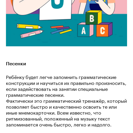
Песенки
Ребёнку будет легче запомнить грамматические
конструкции и научиться их правильно произносить,
если задействовать на занятии специальные
грамматические песенки.
Фактически это грамматический тренажёр, который
позволяет быстро и качественно освоить те или
иные мнемокарточки. Всем известно, что
ритмизованный, положенный на музыку текст
запоминается очень быстро, легко и надолго.