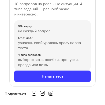
10 вопросов на реальные ситуации. 4
типа заданий — разнообразно
и интересно.
30 секунд
на каждый вопрос
От A1 до C1
узнаешь свой уровень сразу после
теста
4 типа вопросов
выбор ответа, ошибки, пропуски,
правда или ложь
Начать тест
Поделиться