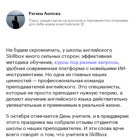
Регина Аюпова
Пишу, редактирую на русском и перманентно открываю
для себя новое в английском 😌
Не будем скромничать, у школы английского
Skillbox много сильных сторон: эффективная
методика обучения,
курсы под разные запросы
,
удобная современная платформа с новейшими ИИ-
инструментами. Но одна из главных наших
ценностей — профессиональная команда
преподавателей английского. Это специалисты,
которые не просто преподают нужную теорию, а
делают изучение английского языка действительно
увлекательным и применимым в реальной жизни.
5 октября отмечается День учителя, и в преддверии
этого праздника мы собрали отзывы студентов
школы о наших преподавателях. И эти слова ярче
всего говорят о том, что учителя в Skillbox