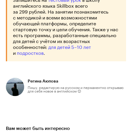
английского языка Skillbox всего
за 299 рублей. На занятии познакомитесь
с методикой и всеми возможностями
обучающей платформы, определите
стартовую точку и цели обучения. Также у нас
есть программы, разработанные специально
для детей с учётом их возрастных
особенностей:
для детей 5–10 лет
и
подростков
.
Регина Аюпова
Пишу, редактирую на русском и перманентно открываю
для себя новое в английском 😌
Вам может быть интересно