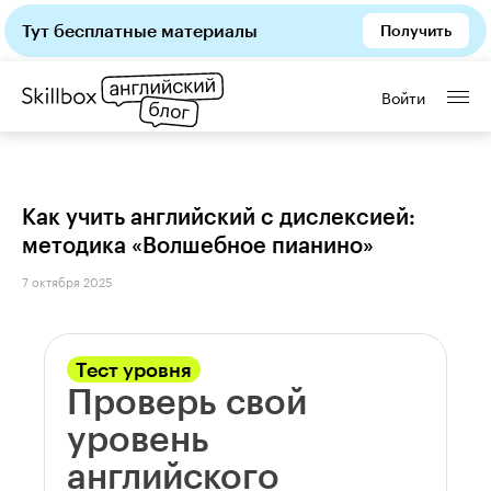
Тут бесплатные материалы
Получить
Войти
Как учить английский с дислексией:
методика «Волшебное пианино»
7 октября 2025
Тест уровня
Проверь свой
уровень
английского